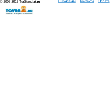
О компании
Контакты
Оплата
© 2008-2013 TurStandart.ru