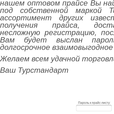
нашем оптовом прайсе Вы на
под собственной маркой Tu
ассортимент других извес
получения прайса, дос
несложную регистрацию, пос
Вам будет выслан парол
долгосрочное взаимовыгодное
Желаем всем удачной торговл
Ваш Турстандарт
Пароль к прайс-листу: