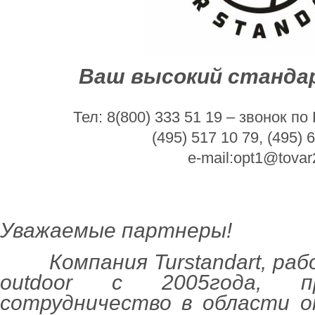
Ваш высокий станда
Тел: 8(800) 333 51 19 – звонок п
(495) 517 10 79, (495) 
e-mail:opt1@tovar
Уважаемые партнеры!
Компания Turstandart, раб
outdoor с 2005года, п
сотрудничество в области о