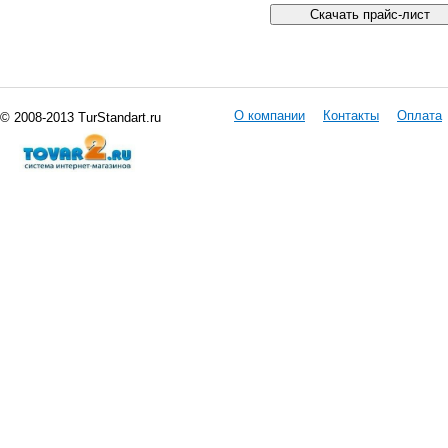
О компании
Контакты
Оплата
© 2008-2013 TurStandart.ru