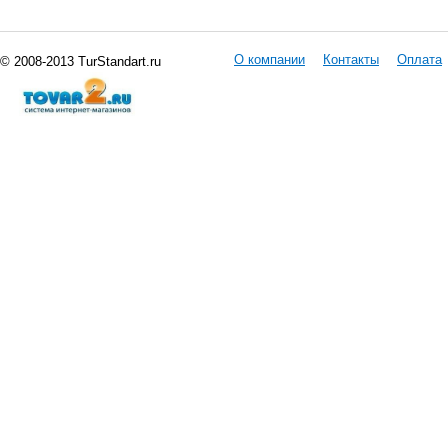
О компании
Контакты
Оплата
© 2008-2013 TurStandart.ru