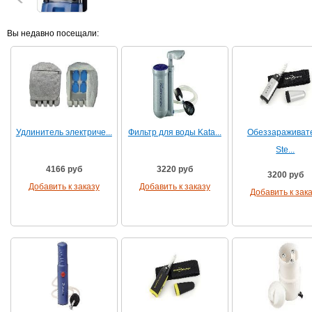
Вы недавно посещали:
Удлинитель электриче...
Фильтр для воды Kata...
Обеззараживат
Ste...
4166 руб
3220 руб
3200 руб
Добавить к заказу
Добавить к заказу
Добавить к зак