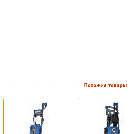
Похожие товары