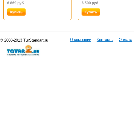
6 869
руб
6 500
руб
О компании
Контакты
Оплата
© 2008-2013 TurStandart.ru