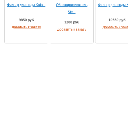
Фильтр для воды Kata...
Обеззараживатель
Фильтр для воды Ka
Ste...
9850 руб
10550 руб
3200 руб
Добавить к заказу
Добавить к зак
Добавить к заказу