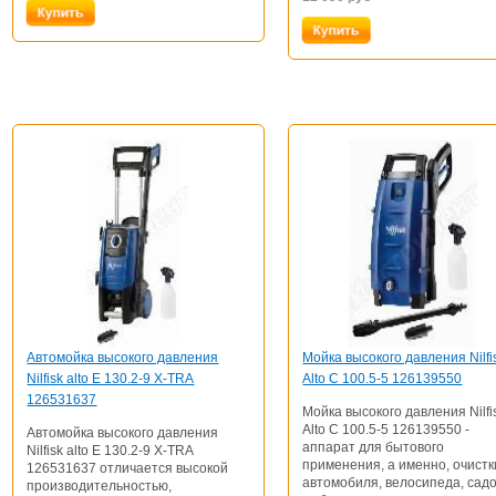
Автомойка высокого давления
Мойка высокого давления Nilfi
Nilfisk alto E 130.2-9 X-TRA
Alto C 100.5-5 126139550
126531637
Мойка высокого давления Nilfi
Alto C 100.5-5 126139550 -
Автомойка высокого давления
аппарат для бытового
Nilfisk alto E 130.2-9 X-TRA
применения, а именно, очистк
126531637 отличается высокой
автомобиля, велосипеда, сад
производительностью,