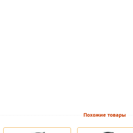
Похожие товары