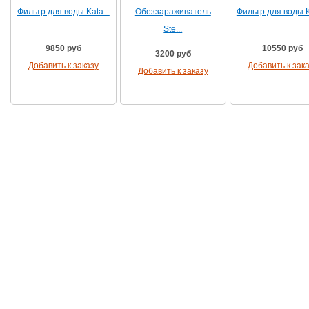
Фильтр для воды Kata...
Обеззараживатель
Фильтр для воды Ka
Ste...
9850 руб
10550 руб
3200 руб
Добавить к заказу
Добавить к зак
Добавить к заказу