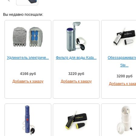
Вы недавно посещали:
Удлинитель электриче...
Фильтр для воды Kata...
Обеззараживат
Ste...
4166 руб
3220 руб
3200 руб
Добавить к заказу
Добавить к заказу
Добавить к зак