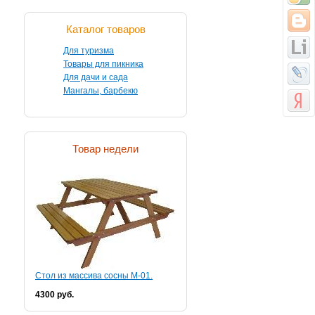
Каталог товаров
Для туризма
Товары для пикника
Для дачи и сада
Мангалы, барбекю
Товар недели
Стол из массива сосны М-01.
4300 руб.