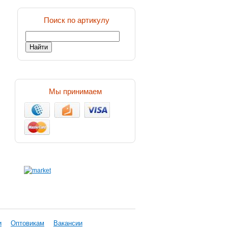
Поиск по артикулу
Мы принимаем
и
Оптовикам
Вакансии