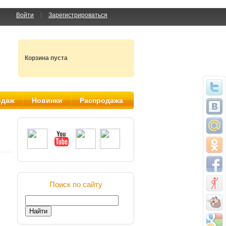
Войти
Зарегистрироваться
Корзина пуста
одаж
Новинки
Распродажа
Поиск по сайту