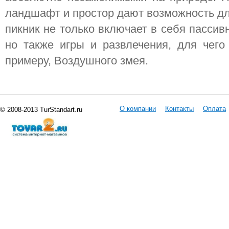
ландшафт и простор дают возможность дл
пикник не только включает в себя пассив
но также игры и развлечения, для чего
примеру, Воздушного змея.
О компании
Контакты
Оплата
© 2008-2013 TurStandart.ru