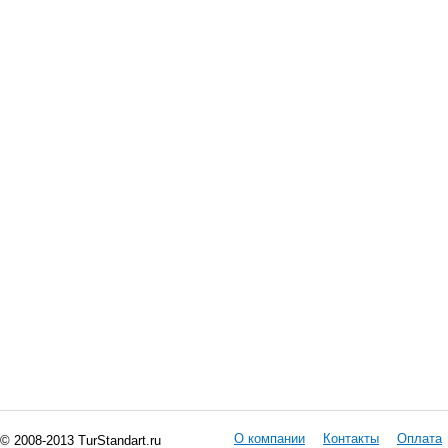
О компании
Контакты
Оплата
© 2008-2013 TurStandart.ru