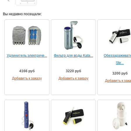
Вы недавно посещали:
Удлинитель электриче...
Фильтр для воды Kata...
Обеззараживат
Ste...
4166 руб
3220 руб
3200 руб
Добавить к заказу
Добавить к заказу
Добавить к зак