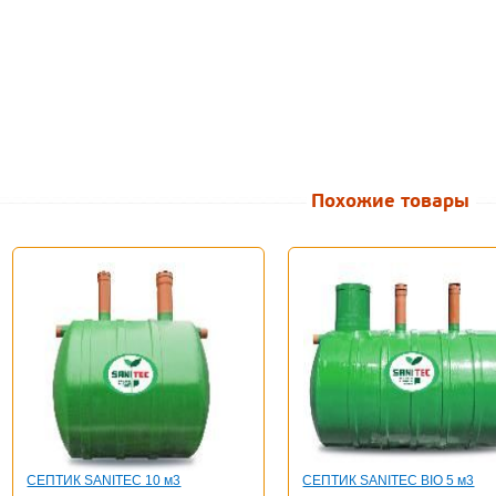
Похожие товары
СЕПТИК SANITEC 10 м3
СЕПТИК SANITEC BIO 5 м3