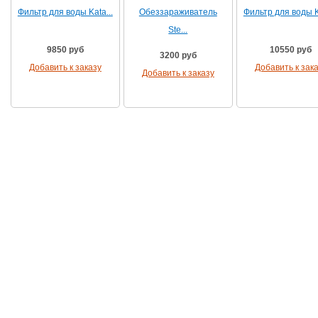
Фильтр для воды Kata...
Обеззараживатель
Фильтр для воды Ka
Ste...
9850 руб
10550 руб
3200 руб
Добавить к заказу
Добавить к зак
Добавить к заказу