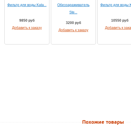
Фильтр для воды Kata...
Обеззараживатель
Фильтр для воды Ka
Ste...
9850 руб
10550 руб
3200 руб
Добавить к заказу
Добавить к зак
Добавить к заказу
Похожие товары