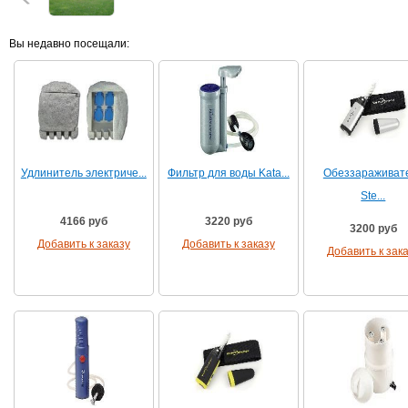
Вы недавно посещали:
Удлинитель электриче...
Фильтр для воды Kata...
Обеззараживат
Ste...
4166 руб
3220 руб
3200 руб
Добавить к заказу
Добавить к заказу
Добавить к зак