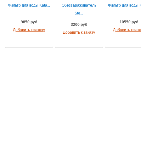
Фильтр для воды Kata...
Обеззараживатель
Фильтр для воды Ka
Ste...
9850 руб
10550 руб
3200 руб
Добавить к заказу
Добавить к зак
Добавить к заказу