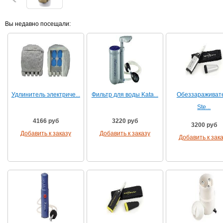
Вы недавно посещали:
Удлинитель электриче...
Фильтр для воды Kata...
Обеззараживат
Ste...
4166 руб
3220 руб
3200 руб
Добавить к заказу
Добавить к заказу
Добавить к зак