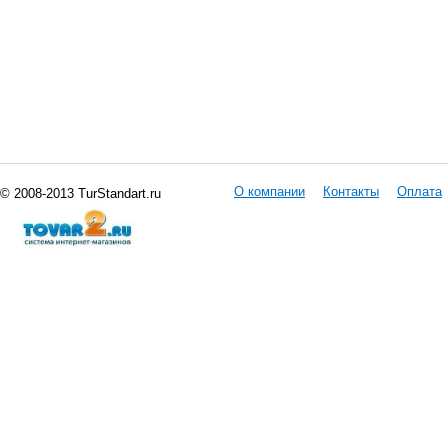
О компании
Контакты
Оплата
© 2008-2013 TurStandart.ru