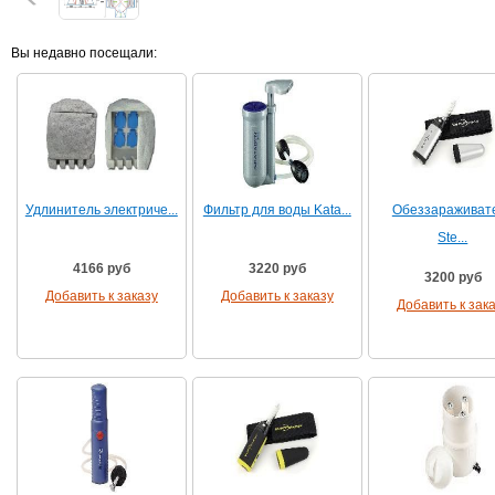
Вы недавно посещали:
Удлинитель электриче...
Фильтр для воды Kata...
Обеззараживат
Ste...
4166 руб
3220 руб
3200 руб
Добавить к заказу
Добавить к заказу
Добавить к зак