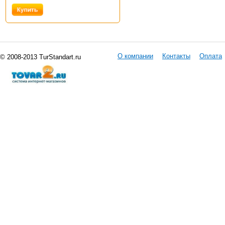
О компании
Контакты
Оплата
© 2008-2013 TurStandart.ru