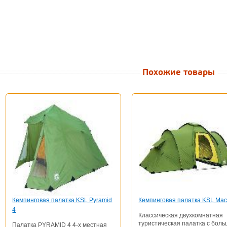
Похожие товары
Кемпинговая палатка KSL Pyramid
Кемпинговая палатка KSL Mac
4
Классическая двухкомнатная
туристическая палатка с бол
Палатка PYRAMID 4 4-х местная