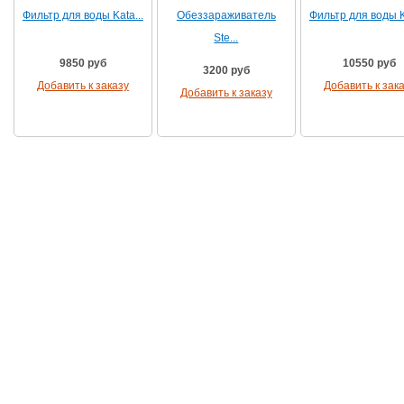
Фильтр для воды Kata...
Обеззараживатель
Фильтр для воды Ka
Ste...
9850 руб
10550 руб
3200 руб
Добавить к заказу
Добавить к зак
Добавить к заказу