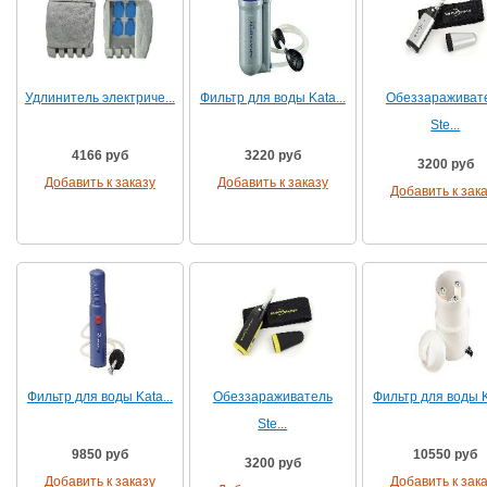
Удлинитель электриче...
Фильтр для воды Kata...
Обеззараживат
Ste...
4166 руб
3220 руб
3200 руб
Добавить к заказу
Добавить к заказу
Добавить к зак
Фильтр для воды Kata...
Обеззараживатель
Фильтр для воды Ka
Ste...
9850 руб
10550 руб
3200 руб
Добавить к заказу
Добавить к зак