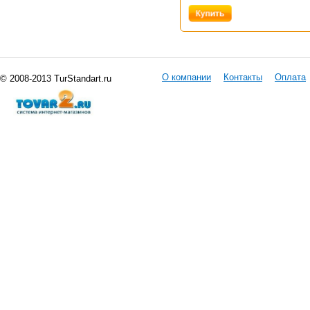
О компании
Контакты
Оплата
© 2008-2013 TurStandart.ru