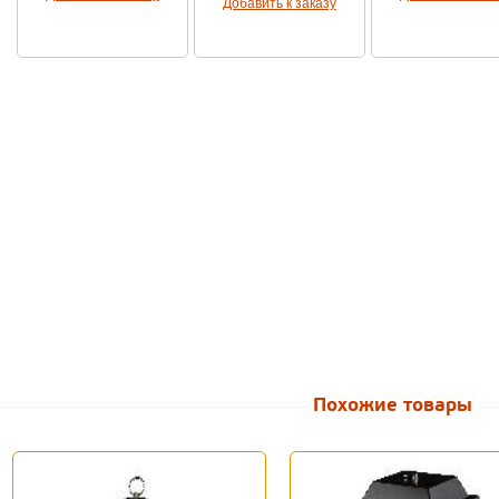
Добавить к заказу
Похожие товары