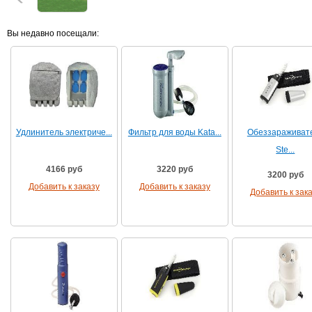
Вы недавно посещали:
Удлинитель электриче...
Фильтр для воды Kata...
Обеззараживат
Ste...
4166 руб
3220 руб
3200 руб
Добавить к заказу
Добавить к заказу
Добавить к зак