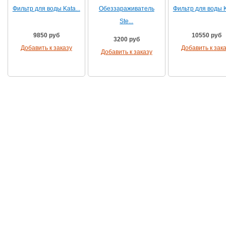
Фильтр для воды Kata...
Обеззараживатель
Фильтр для воды Ka
Ste...
9850 руб
10550 руб
3200 руб
Добавить к заказу
Добавить к зак
Добавить к заказу