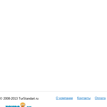
О компании
Контакты
Оплата
© 2008-2013 TurStandart.ru