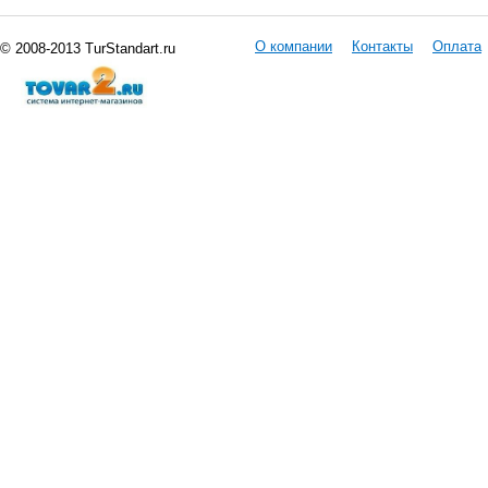
О компании
Контакты
Оплата
© 2008-2013 TurStandart.ru