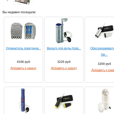
Вы недавно посещали:
Удлинитель электриче...
Фильтр для воды Kata...
Обеззараживат
Ste...
4166 руб
3220 руб
3200 руб
Добавить к заказу
Добавить к заказу
Добавить к зак