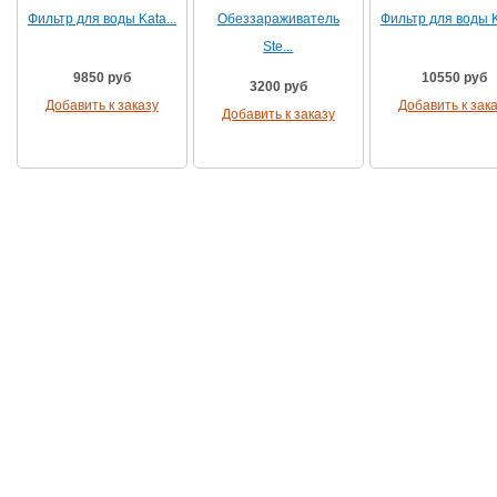
Фильтр для воды Kata...
Обеззараживатель
Фильтр для воды Ka
Ste...
9850 руб
10550 руб
3200 руб
Добавить к заказу
Добавить к зак
Добавить к заказу