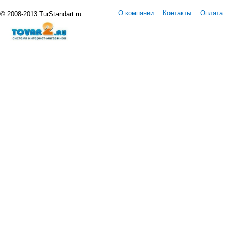
О компании
Контакты
Оплата
© 2008-2013 TurStandart.ru