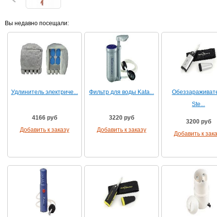
Вы недавно посещали:
Удлинитель электриче...
Фильтр для воды Kata...
Обеззараживат
Ste...
4166 руб
3220 руб
3200 руб
Добавить к заказу
Добавить к заказу
Добавить к зак