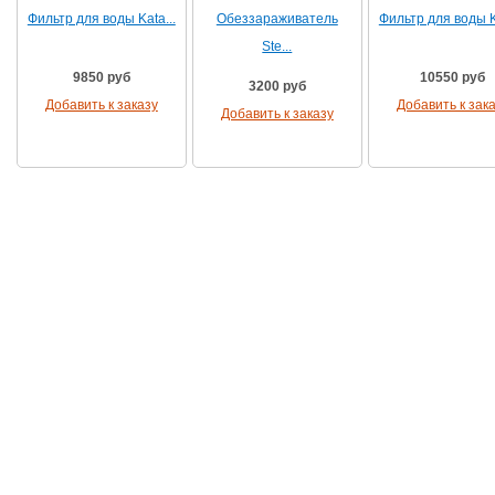
Фильтр для воды Kata...
Обеззараживатель
Фильтр для воды Ka
Ste...
9850 руб
10550 руб
3200 руб
Добавить к заказу
Добавить к зак
Добавить к заказу