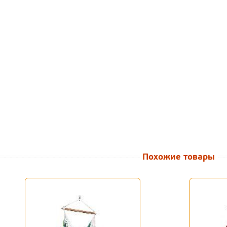
Похожие товары