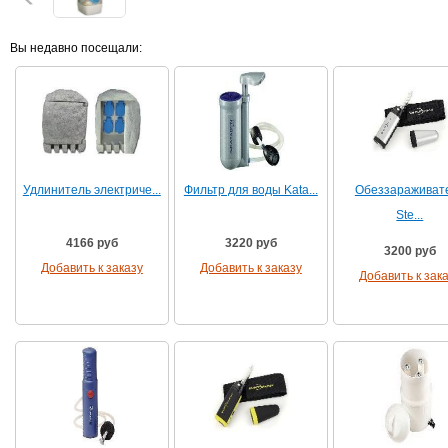
Вы недавно посещали:
Удлинитель электриче...
Фильтр для воды Kata...
Обеззараживат
Ste...
4166 руб
3220 руб
3200 руб
Добавить к заказу
Добавить к заказу
Добавить к зак