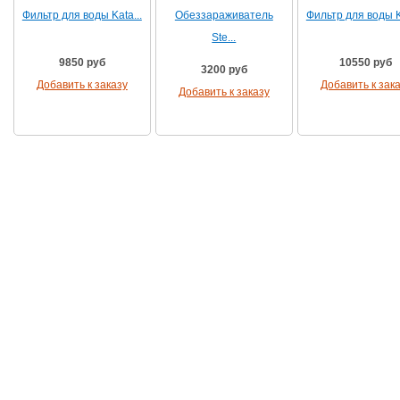
Фильтр для воды Kata...
Обеззараживатель
Фильтр для воды Ka
Ste...
9850 руб
10550 руб
3200 руб
Добавить к заказу
Добавить к зак
Добавить к заказу