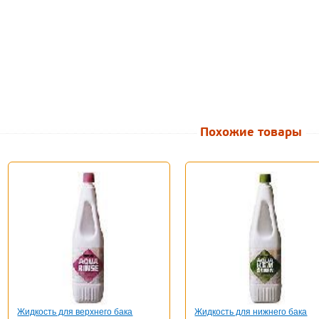
Похожие товары
Жидкость для верхнего бака
Жидкость для нижнего бака