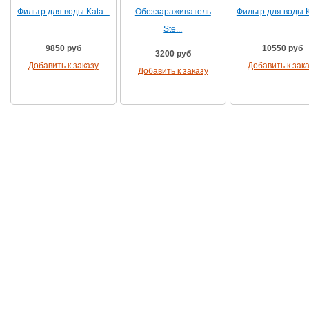
Фильтр для воды Kata...
Обеззараживатель
Фильтр для воды Ka
Ste...
9850 руб
10550 руб
3200 руб
Добавить к заказу
Добавить к зак
Добавить к заказу