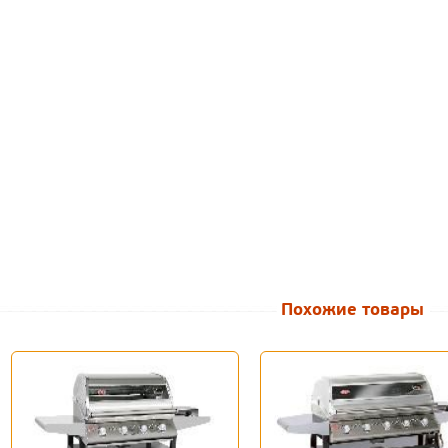
Похожие товары