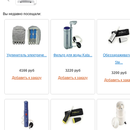
Вы недавно посещали:
Удлинитель электриче...
Фильтр для воды Kata...
Обеззараживат
Ste...
4166 руб
3220 руб
3200 руб
Добавить к заказу
Добавить к заказу
Добавить к зак