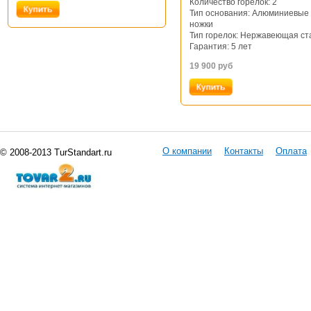
Количество горелок: 2
Тип основания: Алюминиевые
ножки
Тип горелок: Нержавеющая ст
Гарантия: 5 лет
19 900
руб
О компании
Контакты
Оплата
© 2008-2013 TurStandart.ru