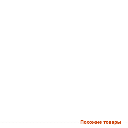
Похожие товары