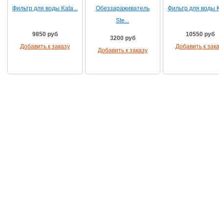
Фильтр для воды Kata...
Обеззараживатель
Фильтр для воды Ka
Ste...
9850 руб
10550 руб
3200 руб
Добавить к заказу
Добавить к зак
Добавить к заказу