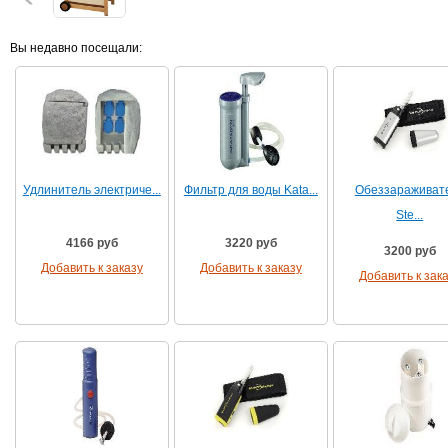
Вы недавно посещали:
Удлинитель электриче...
Фильтр для воды Kata...
Обеззараживат
Ste...
4166 руб
3220 руб
3200 руб
Добавить к заказу
Добавить к заказу
Добавить к зак