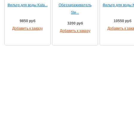
Фильтр для воды Kata...
Обеззараживатель
Фильтр для воды Ka
Ste...
9850 руб
10550 руб
3200 руб
Добавить к заказу
Добавить к зак
Добавить к заказу