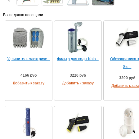
Вы недавно посещали:
Удлинитель электриче...
Фильтр для воды Kata...
Обеззараживат
Ste...
4166 руб
3220 руб
3200 руб
Добавить к заказу
Добавить к заказу
Добавить к зак