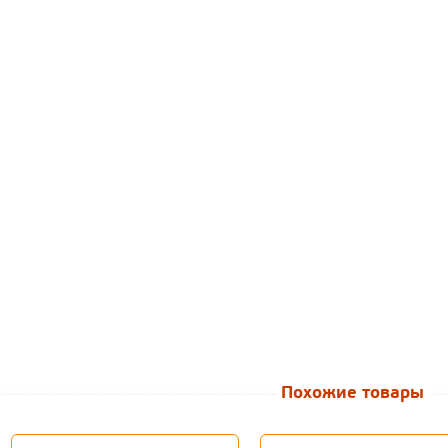
Похожие товары