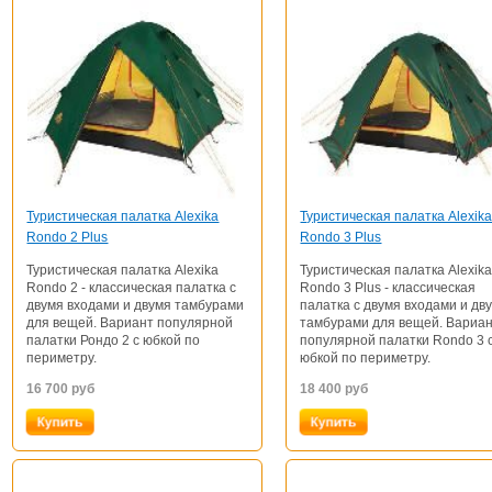
Туристическая палатка Alexika
Туристическая палатка Alexik
Rondo 2 Plus
Rondo 3 Plus
Туристическая палатка Alexika
Туристическая палатка Alexik
Rondo 2 - классическая палатка с
Rondo 3 Plus - классическая
двумя входами и двумя тамбурами
палатка с двумя входами и дв
для вещей. Вариант популярной
тамбурами для вещей. Вариа
палатки Рондо 2 с юбкой по
популярной палатки Rondo 3 
периметру.
юбкой по периметру.
16 700
руб
18 400
руб