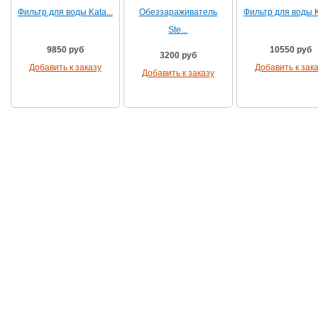
Фильтр для воды Kata...
Обеззараживатель
Фильтр для воды Ka
Ste...
9850 руб
10550 руб
3200 руб
Добавить к заказу
Добавить к зак
Добавить к заказу