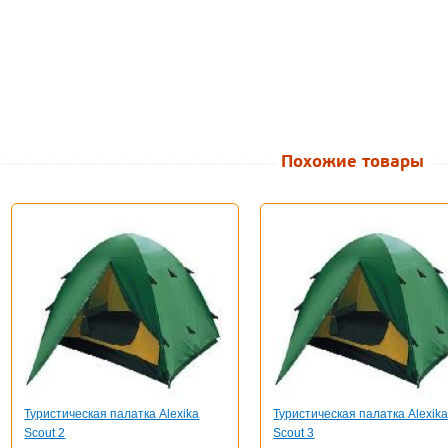
Похожие товары
Туристическая палатка Alexika
Туристическая палатка Alexik
Scout 2
Scout 3