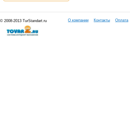
О компании
Контакты
Оплата
© 2008-2013 TurStandart.ru