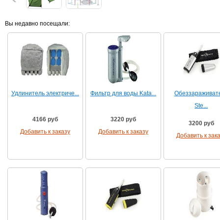
Вы недавно посещали:
Удлинитель электриче...
Фильтр для воды Kata...
Обеззараживат
Ste...
4166 руб
3220 руб
3200 руб
Добавить к заказу
Добавить к заказу
Добавить к зак