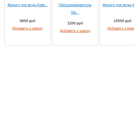
Фильтр для воды Kata...
Обеззараживатель
Фильтр для воды Ka
Ste...
9850 руб
10550 руб
3200 руб
Добавить к заказу
Добавить к зак
Добавить к заказу