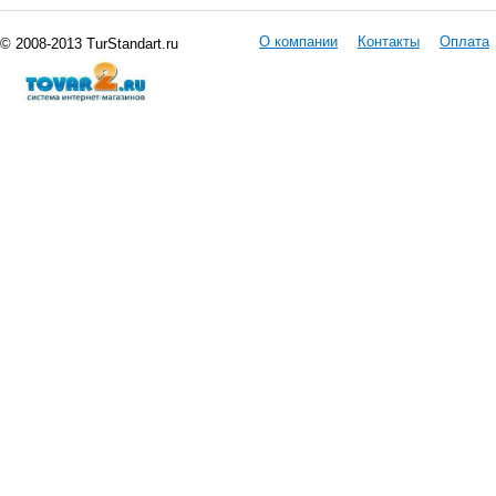
О компании
Контакты
Оплата
© 2008-2013 TurStandart.ru