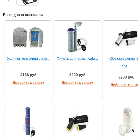
Вы недавно посещали:
Удлинитель электриче...
Фильтр для воды Kata...
Обеззараживат
Ste...
4166 руб
3220 руб
3200 руб
Добавить к заказу
Добавить к заказу
Добавить к зак