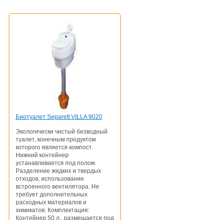
Биотуалет Separett VILLA 9020
Экологически чистый безводный
туалет, конечным продуктом
которого является компост.
Нижний контейнер
устанавливается под полом.
Разделение жидких и твердых
отходов, использование
встроенного вентилятора. Не
требует дополнительных
расходных материалов и
химикатов. Комплектация:
Контейнер 50 л., размещается под