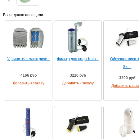
Вы недавно посещали:
Удлинитель электриче...
Фильтр для воды Kata...
Обеззараживат
Ste...
4166 руб
3220 руб
3200 руб
Добавить к заказу
Добавить к заказу
Добавить к зак