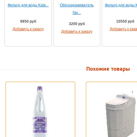
Фильтр для воды Kata...
Обеззараживатель
Фильтр для воды Ka
Ste...
9850 руб
10550 руб
3200 руб
Добавить к заказу
Добавить к зак
Добавить к заказу
Похожие товары