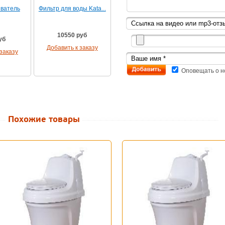
ватель
Фильтр для воды Kata...
10550 руб
уб
Добавить к заказу
заказу
Оповещать о н
Похожие товары