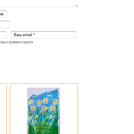
овых комментариях