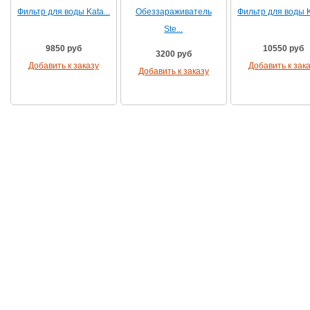
Фильтр для воды Kata...
Обеззараживатель
Фильтр для воды Ka
Ste...
9850 руб
10550 руб
3200 руб
Добавить к заказу
Добавить к зак
Добавить к заказу