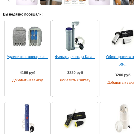
Вы недавно посещали:
Удлинитель электриче...
Фильтр для воды Kata...
Обеззараживат
Ste...
4166 руб
3220 руб
3200 руб
Добавить к заказу
Добавить к заказу
Добавить к зак