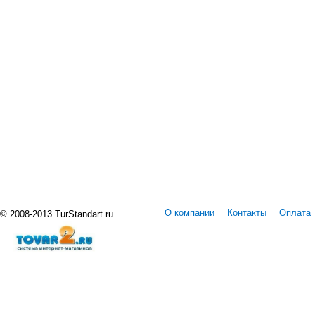
О компании
Контакты
Оплата
© 2008-2013 TurStandart.ru